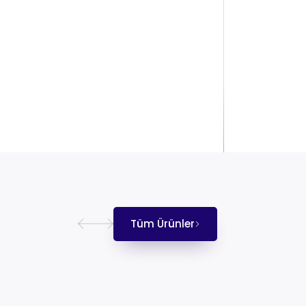
Tüm Ürünler