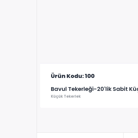
Ürün Kodu: 100
Bavul Tekerleği-20'lik Sabit Kü
Küçük Tekerlek