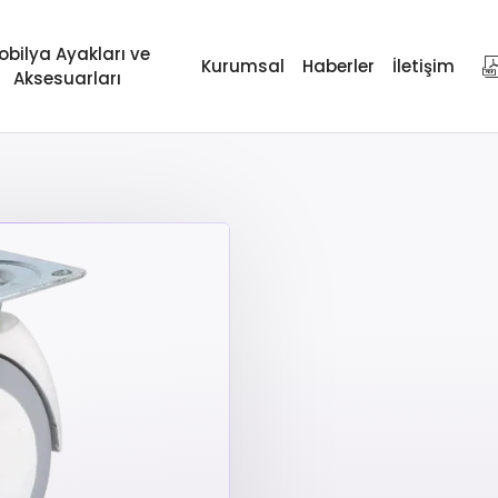
obilya Ayakları ve
Kurumsal
Haberler
İletişim
Aksesuarları