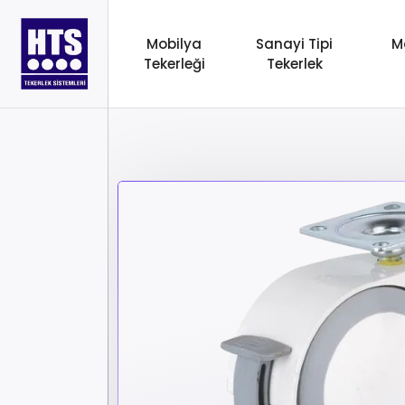
Mobilya
Sanayi Tipi
M
Tekerleği
Tekerlek