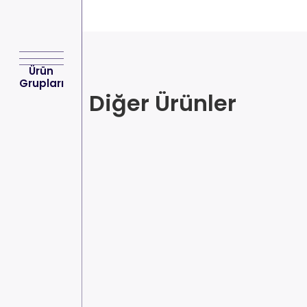
Ürün
Grupları
Diğer Ürünler