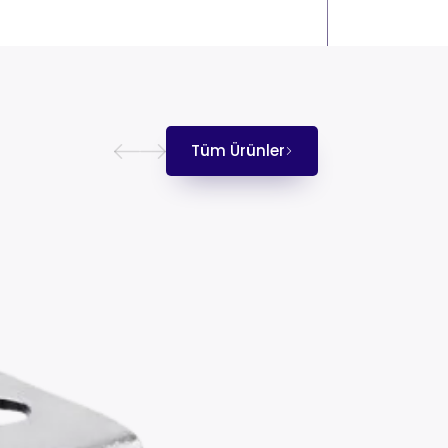
Tüm Ürünler