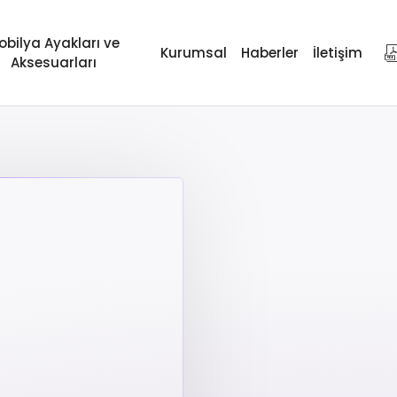
obilya Ayakları ve
Kurumsal
Haberler
İletişim
Aksesuarları