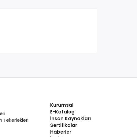
Kurumsal
E-Katalog
eri
İnsan Kaynakları
 Tekerlekleri
Sertifikalar
Haberler