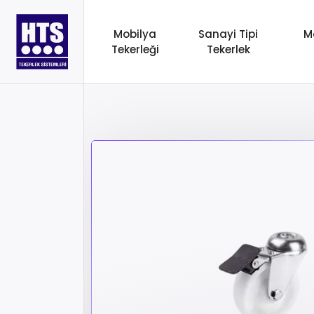
Mobilya
Sanayi Tipi
M
Tekerleği
Tekerlek