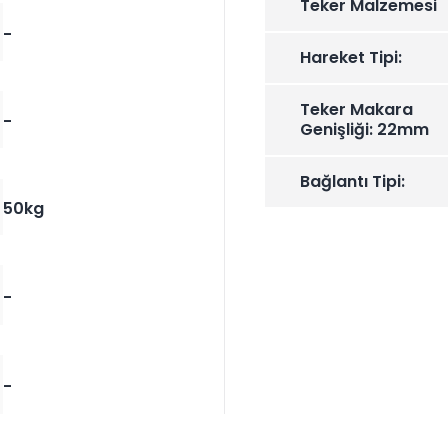
Teker Malzemesi
-
Hareket Tipi:
Teker Makara
-
Genişliği: 22mm
Bağlantı Tipi:
50kg
-
-