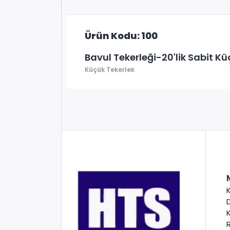
Ürün Kodu: 100
Bavul Tekerleği-20'lik Sabit Kü
Küçük Tekerlek