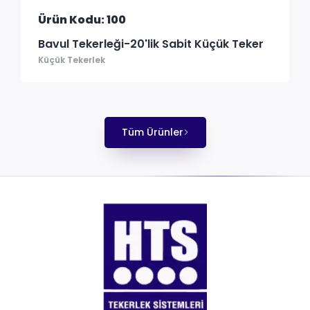
Ürün Kodu: 100
Bavul Tekerleği-20'lik Sabit Küçük Teker
Küçük Tekerlek
Tüm Ürünler