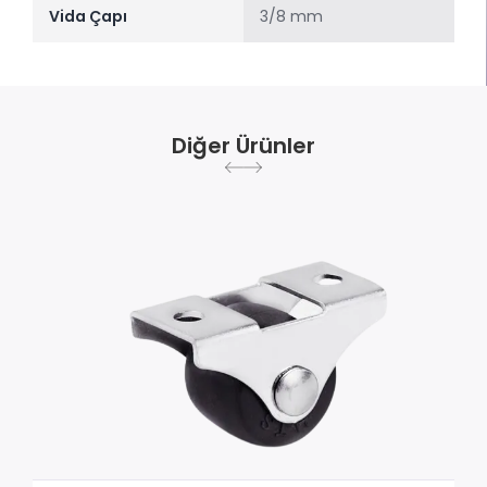
Vida Çapı
3/8 mm
Diğer Ürünler