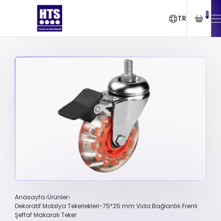
0
TR
Anasayfa
Ürünler
Dekoratif Mobilya Tekerlekleri-75*25 mm Vida Bağlantılı Frenli
Şeffaf Makaralı Teker