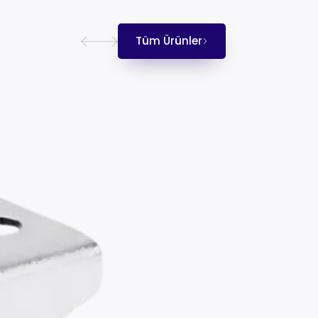
Tüm Ürünler