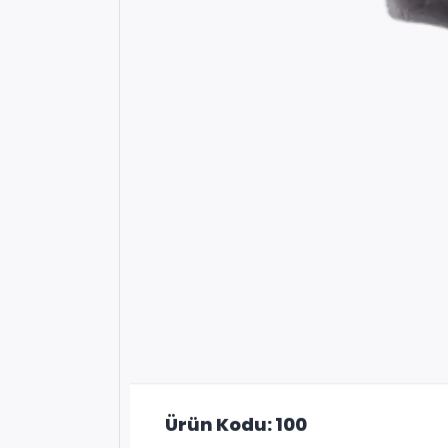
Ürün Kodu: 100