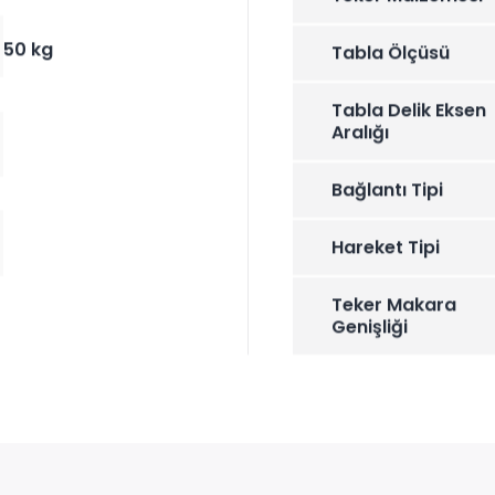
50 kg
Tabla Ölçüsü
Tabla Delik Eksen
Aralığı
Bağlantı Tipi
Hareket Tipi
Teker Makara
Genişliği