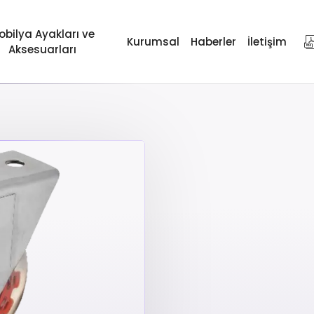
obilya Ayakları ve
Kurumsal
Haberler
İletişim
Aksesuarları