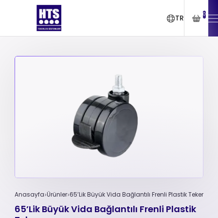
0
TR
Anasayfa
Ürünler
65’Lik Büyük Vida Bağlantılı Frenli Plastik Teker
65’Lik Büyük Vida Bağlantılı Frenli Plastik