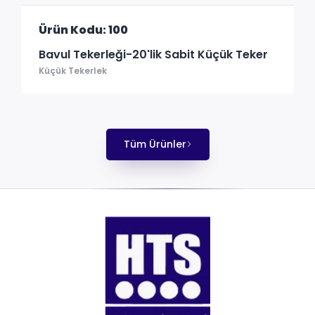
Ürün Kodu: 100
Bavul Tekerleği-20'lik Sabit Küçük Teker
Küçük Tekerlek
Tüm Ürünler