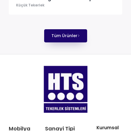
Küçük Tekerlek
Tüm Ürünler
Kurumsal
Mobilya
Sanayi Tipi