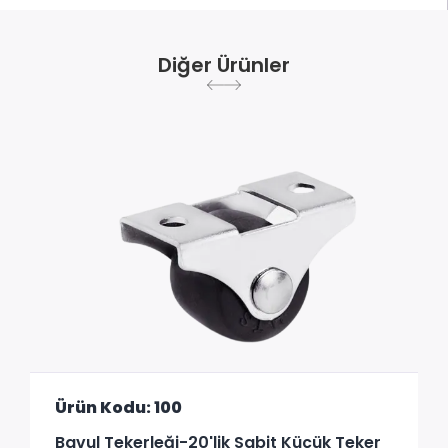
Diğer Ürünler
Ürün Kodu: 100
Bavul Tekerleği-20'lik Sabit Küçük Teker