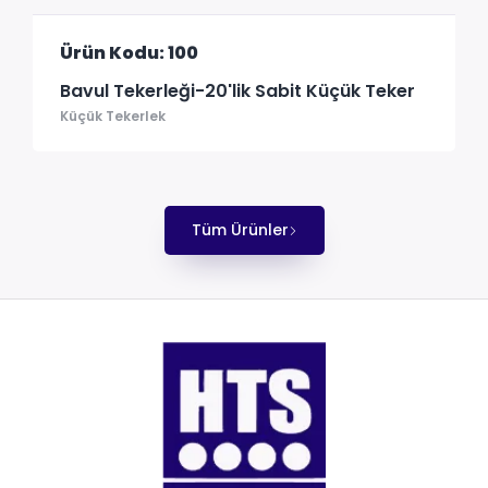
Ürün Kodu: 100
Bavul Tekerleği-20'lik Sabit Küçük Teker
Küçük Tekerlek
Tüm Ürünler