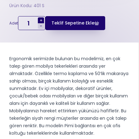
Ürün Kodu: 401 S
+
Teklif Sepetine Ekle
Adet
-
Ergonomik serimizde bulunan bu modelimiz, en çok
talep gören mobilya tekerlekleri arasında yer
almaktadır. Özellikle termo kaplama ve 50’lik makaraya
sahip olması, birçok kullanım kolaylığı ve esneklik
sunmaktadır. Ev içi mobilyalar, dekoratif ürünler,
çocuk/bebek odası mobilyaları ve diğer birçok kullanım
alanı için dayanıklı ve kaliteli bir kullanım sağlar.
Mobilyalarınızı hareket ettirirken yükünüzü hafifletir. Bu
tekerleğin siyah rengi müşteriler arasında en çok talep
gören renktir. Bu modelin Pimi bağlantısı en çok ofis
koltuğu tekerleklerinde kullanılmaktadır.