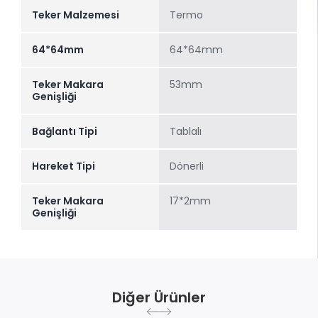
Teker Malzemesi
Termo
64*64mm
64*64mm
Teker Makara
53mm
Genişliği
Bağlantı Tipi
Tablalı
Hareket Tipi
Dönerli
Teker Makara
17*2mm
Genişliği
Diğer Ürünler