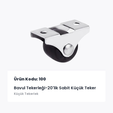
Ürün Kodu: 100
Bavul Tekerleği-20'lik Sabit Küçük Teker
Küçük Tekerlek