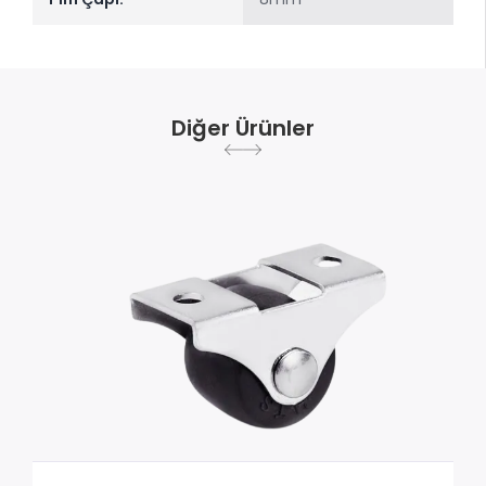
Diğer Ürünler