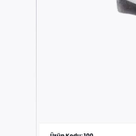
Ürün Kodu: 100