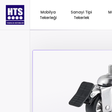
Mobilya
Sanayi Tipi
M
Tekerleği
Tekerlek