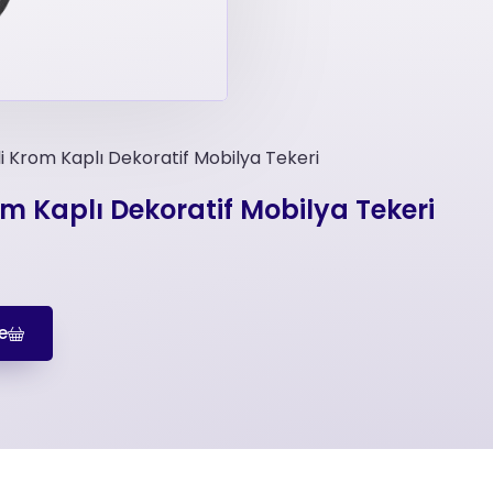
i Krom Kaplı Dekoratif Mobilya Tekeri
m Kaplı Dekoratif Mobilya Tekeri
e