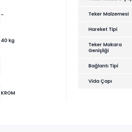
Teker Malzemesi
-
Hareket Tipi
40 kg
Teker Makara
Genişliği
Bağlantı Tipi
Vida Çapı
KROM