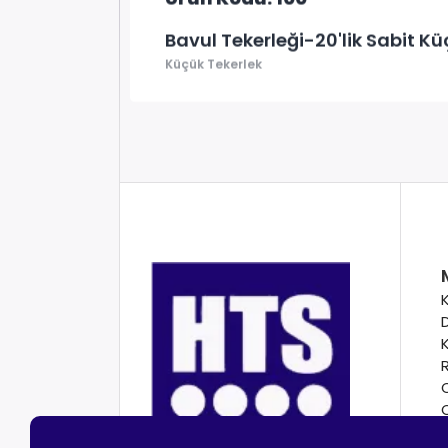
Bavul Tekerleği-20'lik Sabit Kü
Küçük Tekerlek