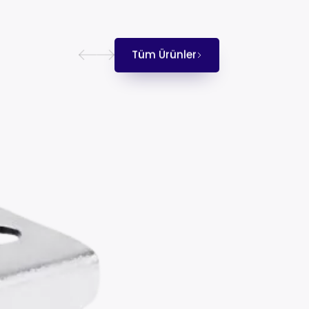
Tüm Ürünler