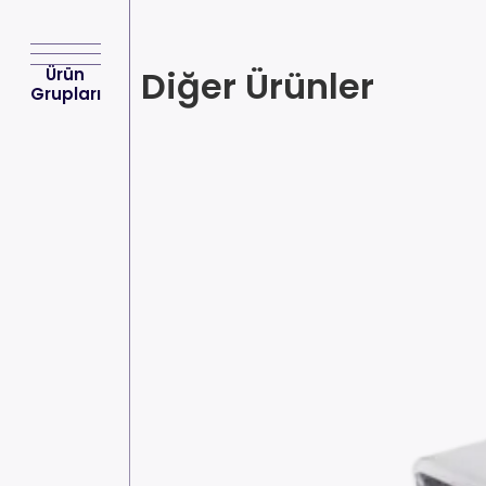
Diğer Ürünler
Ürün
Grupları