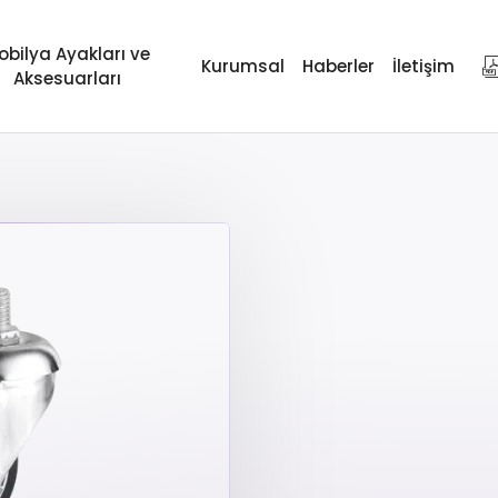
obilya Ayakları ve
Kurumsal
Haberler
İletişim
Aksesuarları