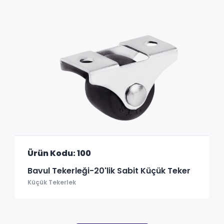
Ürün Kodu: 100
Bavul Tekerleği-20'lik Sabit Küçük Teker
Küçük Tekerlek