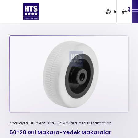
0
TR
Anasayfa
Ürünler
50*20 Gri Makara-Yedek Makaralar
50*20 Gri Makara-Yedek Makaralar