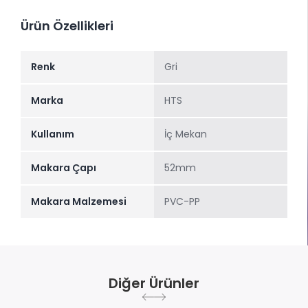
Ürün Özellikleri
Renk
Gri
Marka
HTS
Kullanım
İç Mekan
Makara Çapı
52mm
Makara Malzemesi
PVC-PP
Diğer Ürünler