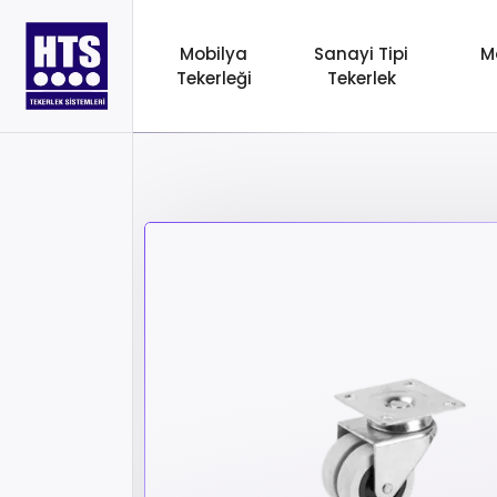
Mobilya
Sanayi Tipi
M
Tekerleği
Tekerlek