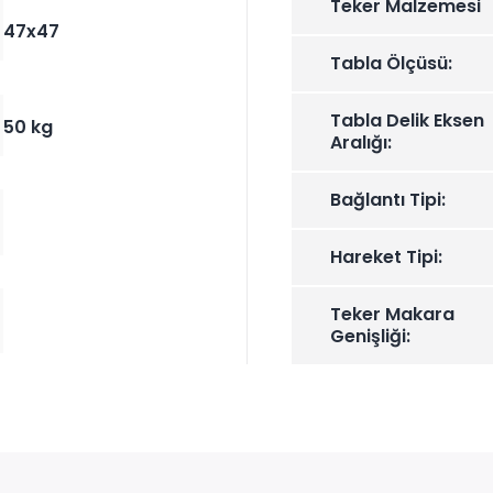
Teker Malzemesi
47x47
Tabla Ölçüsü:
Tabla Delik Eksen
50 kg
Aralığı:
Bağlantı Tipi:
Hareket Tipi:
Teker Makara
Genişliği: