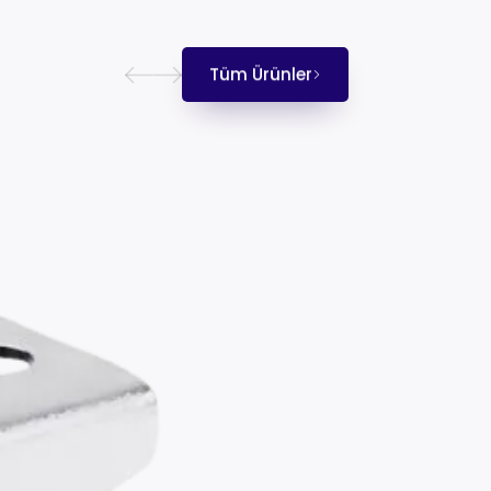
Tüm Ürünler