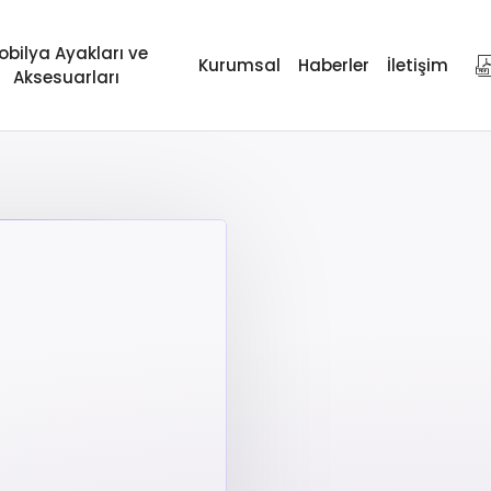
obilya Ayakları ve
Kurumsal
Haberler
İletişim
Aksesuarları