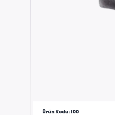
Ürün Kodu: 100