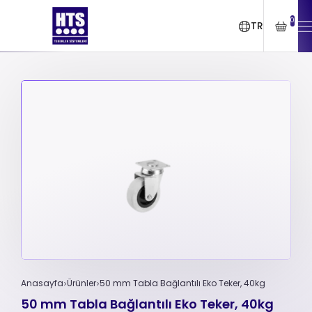
0
TR
Anasayfa
Ürünler
50 mm Tabla Bağlantılı Eko Teker, 40kg
50 mm Tabla Bağlantılı Eko Teker, 40kg