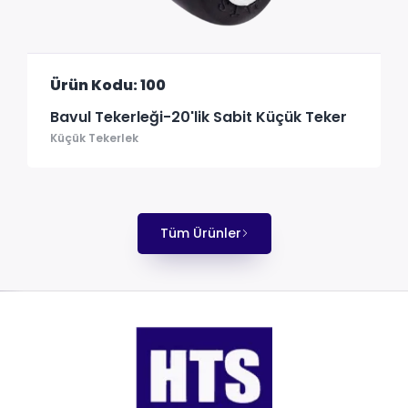
Ürün Kodu: 100
Bavul Tekerleği-20'lik Sabit Küçük Teker
Küçük Tekerlek
Tüm Ürünler