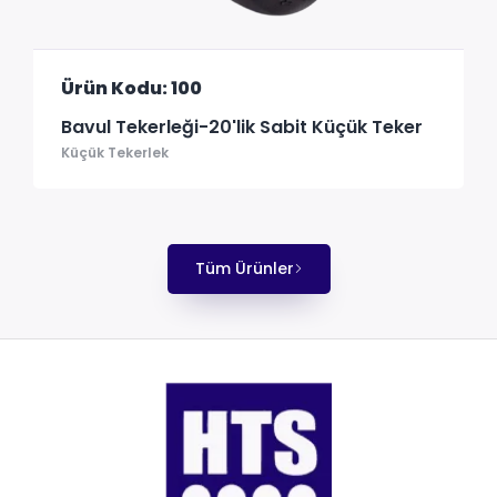
Ürün Kodu: 100
Bavul Tekerleği-20'lik Sabit Küçük Teker
Küçük Tekerlek
Tüm Ürünler