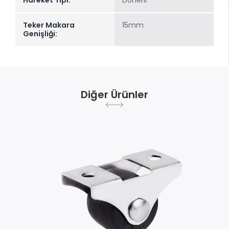
Teker Makara
15mm
Genişliği:
Diğer Ürünler