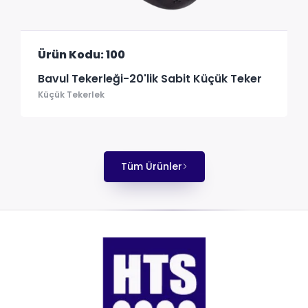
Ürün Kodu: 100
Bavul Tekerleği-20'lik Sabit Küçük Teker
Küçük Tekerlek
Tüm Ürünler