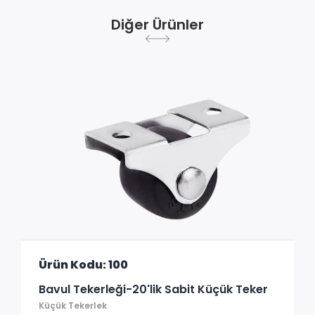
Diğer Ürünler
Ürün Kodu: 100
Bavul Tekerleği-20'lik Sabit Küçük Teker
Küçük Tekerlek