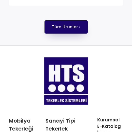
Tüm Ürünler
Kurumsal
Mobilya
Sanayi Tipi
E-Katalog
Tekerleği
Tekerlek