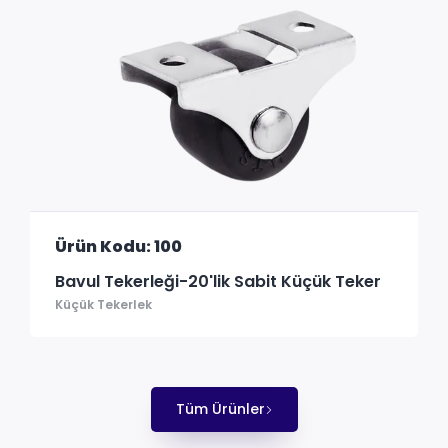
Ürün Kodu: 100
Bavul Tekerleği-20'lik Sabit Küçük Teker
Küçük Tekerlek
Tüm Ürünler