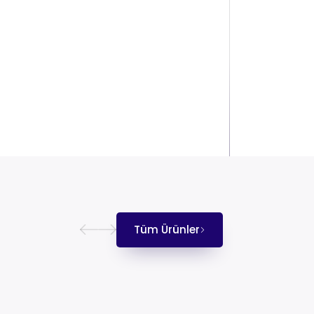
Tüm Ürünler