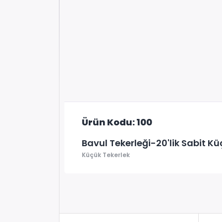
Ürün Kodu: 100
Bavul Tekerleği-20'lik Sabit Kü
Küçük Tekerlek