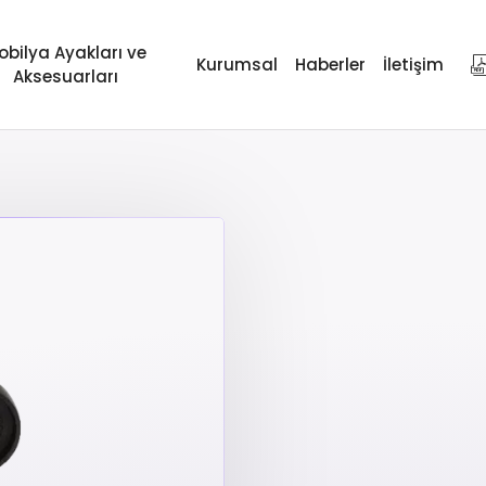
obilya Ayakları ve
Kurumsal
Haberler
İletişim
Aksesuarları