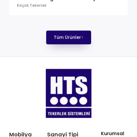
Küçük Tekerlek
Tüm Ürünler
Kurumsal
Mobilya
Sanayi Tipi