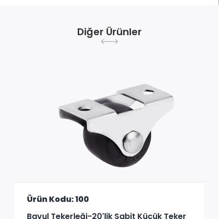
Diğer Ürünler
Ürün Kodu: 100
Bavul Tekerleği-20'lik Sabit Küçük Teker