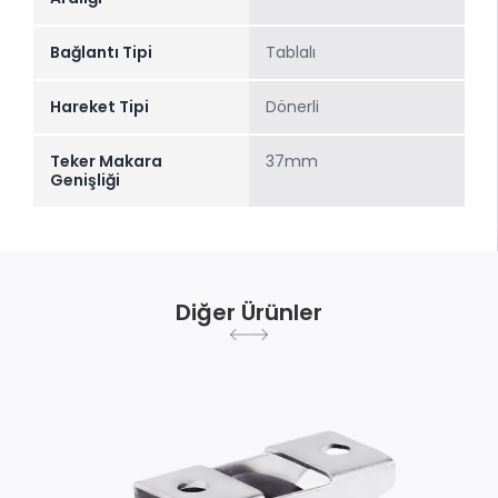
Bağlantı Tipi
Tablalı
Hareket Tipi
Dönerli
Teker Makara
37mm
Genişliği
Diğer Ürünler