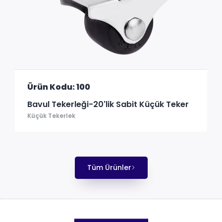
Ürün Kodu: 100
Bavul Tekerleği-20'lik Sabit Küçük Teker
Küçük Tekerlek
Tüm Ürünler