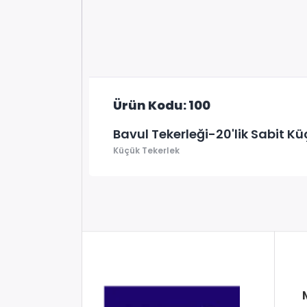
Ürün Kodu: 100
Bavul Tekerleği-20'lik Sabit Kü
Küçük Tekerlek