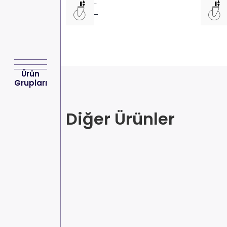
-
-
Ürün
Grupları
Diğer Ürünler