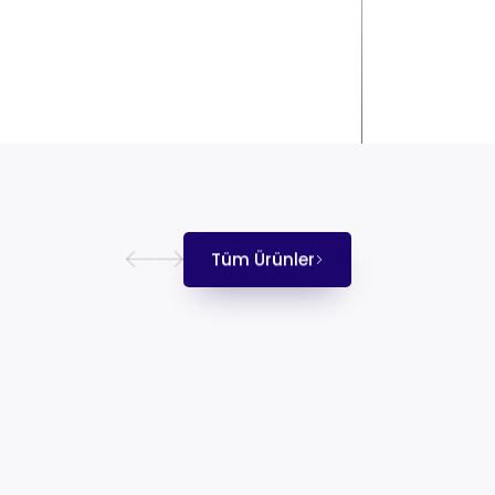
Tüm Ürünler