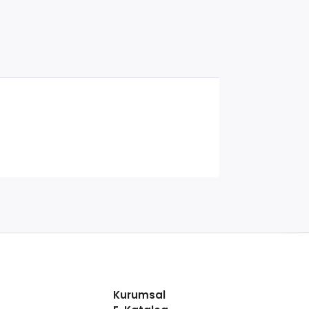
Kurumsal