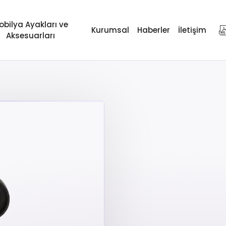
obilya Ayakları ve
Kurumsal
Haberler
İletişim
Aksesuarları