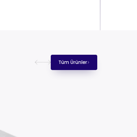
Tüm Ürünler