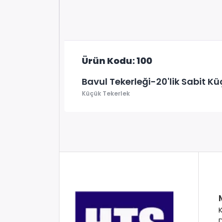
Ürün Kodu: 100
Bavul Tekerleği-20'lik Sabit Kü
Küçük Tekerlek