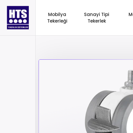
Mobilya
Sanayi Tipi
M
Tekerleği
Tekerlek