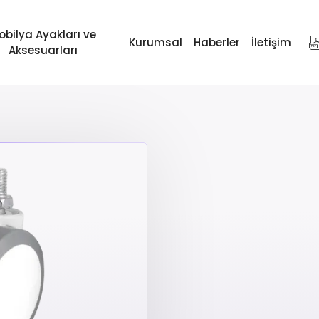
obilya Ayakları ve
Kurumsal
Haberler
İletişim
Aksesuarları