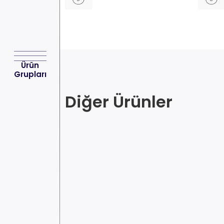
Ürün
Grupları
Diğer Ürünler