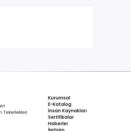
Kurumsal
E-Katalog
eri
İnsan Kaynakları
 Tekerlekleri
Sertifikalar
Haberler
İletişim