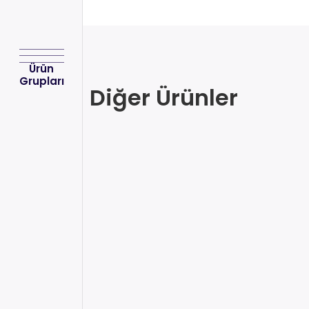
Ürün
Grupları
Diğer Ürünler