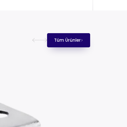
Tüm Ürünler