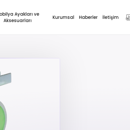
obilya Ayakları ve
Kurumsal
Haberler
İletişim
Aksesuarları