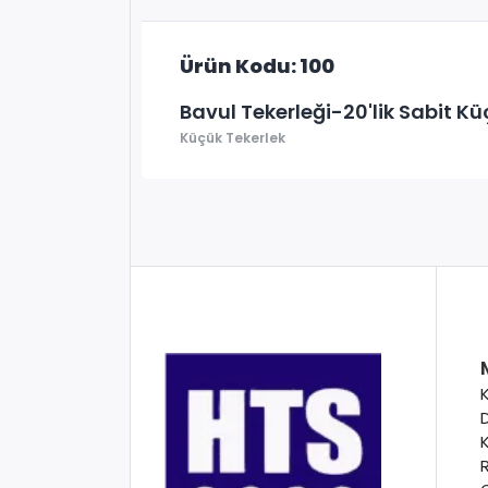
Ürün Kodu: 100
Bavul Tekerleği-20'lik Sabit Kü
Küçük Tekerlek