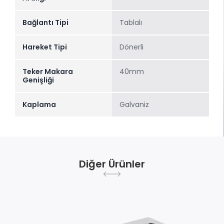
Bağlantı Tipi
Tablalı
Hareket Tipi
Dönerli
Teker Makara
40mm
Genişliği
Kaplama
Galvaniz
Diğer Ürünler