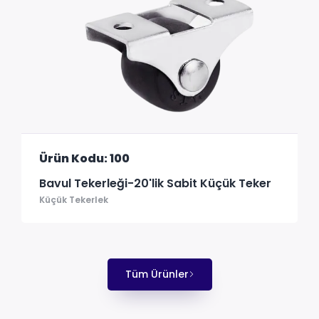
Ürün Kodu: 100
Bavul Tekerleği-20'lik Sabit Küçük Teker
Küçük Tekerlek
Tüm Ürünler