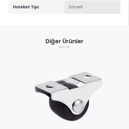
Hareket Tipi:
Dönerli
Diğer Ürünler