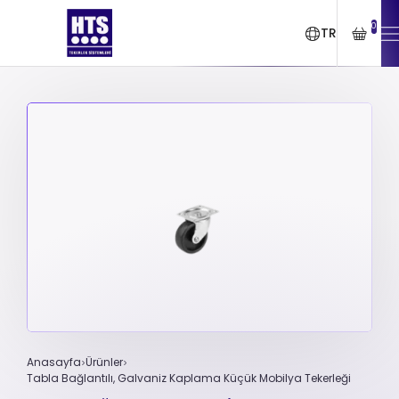
0
TR
Anasayfa
Ürünler
Tabla Bağlantılı, Galvaniz Kaplama Küçük Mobilya Tekerleği