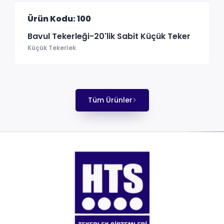
Ürün Kodu: 100
Bavul Tekerleği-20'lik Sabit Küçük Teker
Küçük Tekerlek
Tüm Ürünler