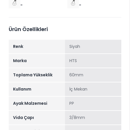
-
-
Ürün Özellikleri
Renk
Siyah
Marka
HTS
Toplama Yükseklik
60mm
Kullanım
İç Mekan
Ayak Malzemesi
PP
Vida Çapı
3/8mm