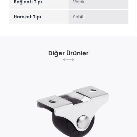
Bağlantı Tipi
Vidalı
Hareket Tipi
Sabit
Diğer Ürünler