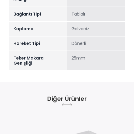
Bağlantı Tipi
Tablalı
Kaplama
Galvaniz
Hareket Tipi
Dönerli
Teker Makara
25mm
Genişliği
Diğer Ürünler