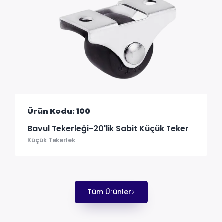
Ürün Kodu: 100
Bavul Tekerleği-20'lik Sabit Küçük Teker
Küçük Tekerlek
Tüm Ürünler