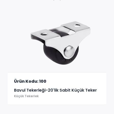
Ürün Kodu: 100
Bavul Tekerleği-20'lik Sabit Küçük Teker
Küçük Tekerlek