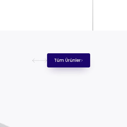
Tüm Ürünler