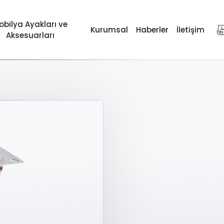
obilya Ayakları ve
Kurumsal
Haberler
İletişim
Aksesuarları