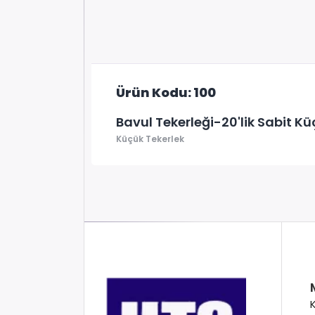
Ürün Kodu: 100
Bavul Tekerleği-20'lik Sabit Kü
Küçük Tekerlek