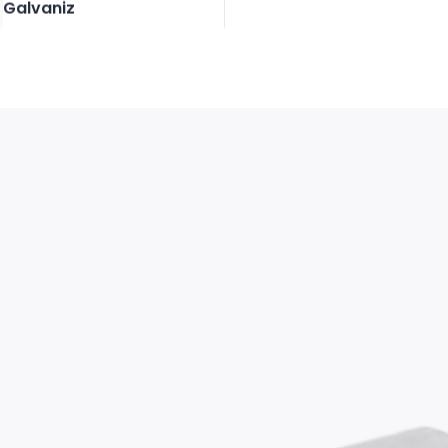
Galvaniz