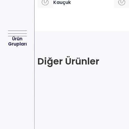
Kauçuk
Ürün
Grupları
Diğer Ürünler