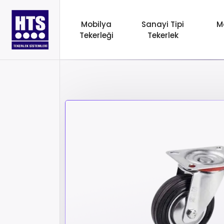
Mobilya
Sanayi Tipi
M
Tekerleği
Tekerlek