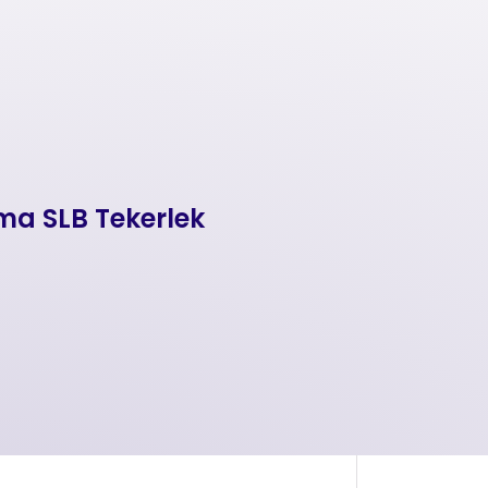
ma SLB Tekerlek