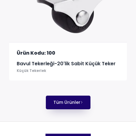
Ürün Kodu: 100
Bavul Tekerleği-20'lik Sabit Küçük Teker
Küçük Tekerlek
Tüm Ürünler