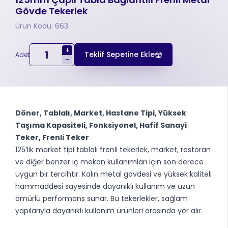
Gövde Tekerlek
Ürün Kodu: 663
+
Teklif Sepetine Ekle
Adet
-
Döner, Tablalı, Market, Hastane Tipi, Yüksek
Taşıma Kapasiteli, Fonksiyonel, Hafif Sanayi
Teker, Frenli Teker
125’lik market tipi tablalı frenli tekerlek, market, restoran
ve diğer benzer iç mekan kullanımları için son derece
uygun bir tercihtir. Kalın metal gövdesi ve yüksek kaliteli
hammaddesi sayesinde dayanıklı kullanım ve uzun
ömürlü performans sunar. Bu tekerlekler, sağlam
yapılarıyla dayanıklı kullanım ürünleri arasında yer alır.