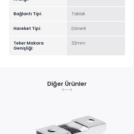
Bağlantı Tipi:
Tablalı
Hareket Tipi:
Dönerli
Teker Makara
32mm
Genişliği:
Diğer Ürünler