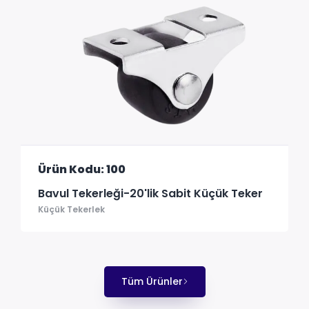
Ürün Kodu: 100
Bavul Tekerleği-20'lik Sabit Küçük Teker
Küçük Tekerlek
Tüm Ürünler