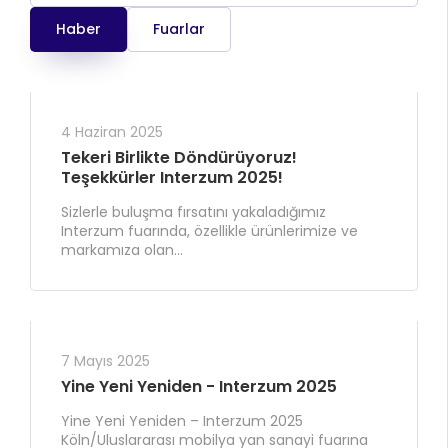
Haber
Fuarlar
4 Haziran 2025
Tekeri Birlikte Döndürüyoruz!
Teşekkürler Interzum 2025!
Sizlerle buluşma fırsatını yakaladığımız
Interzum fuarında, özellikle ürünlerimize ve
markamıza olan...
7 Mayıs 2025
Yine Yeni Yeniden - Interzum 2025
Yine Yeni Yeniden – Interzum 2025
Köln/Uluslararası mobilya yan sanayi fuarına