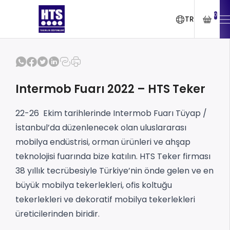
0
TR
Intermob Fuarı 2022 – HTS Teker
22-26 Ekim tarihlerinde Intermob Fuarı Tüyap /
İstanbul’da düzenlenecek olan uluslararası
mobilya endüstrisi, orman ürünleri ve ahşap
teknolojisi fuarında bize katılın. HTS Teker firması
38 yıllık tecrübesiyle Türkiye’nin önde gelen ve en
büyük mobilya tekerlekleri, ofis koltuğu
tekerlekleri ve dekoratif mobilya tekerlekleri
üreticilerinden biridir.