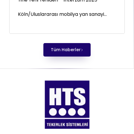
Köln/Uluslararası mobilya yan sanayi...
Tüm Haberler