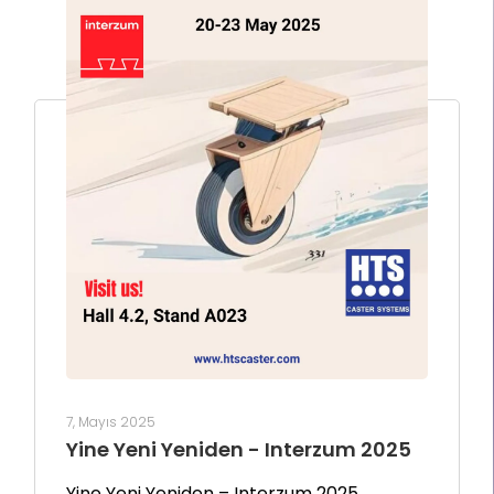
7, Mayıs 2025
Yine Yeni Yeniden - Interzum 2025
Yine Yeni Yeniden – Interzum 2025