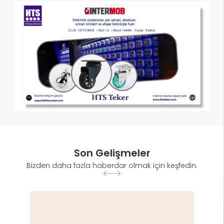
Son Gelişmeler
Bizden daha fazla haberdar olmak için keşfedin.