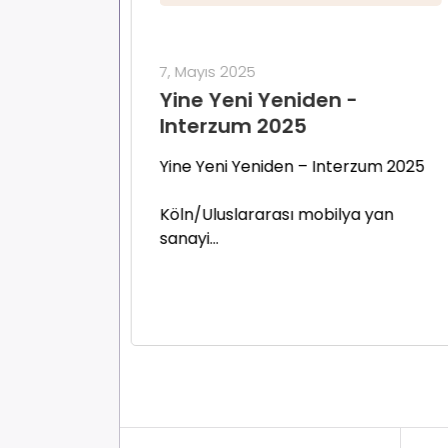
7, Mayıs 2025
Yine Yeni Yeniden -
Interzum 2025
Yine Yeni Yeniden – Interzum 2025
Köln/Uluslararası mobilya yan
sanayi...