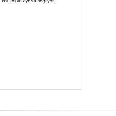
katılım ve ziyaret sağlıyor...