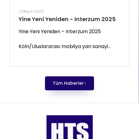
7, Mayıs 2025
Yine Yeni Yeniden - Interzum 2025
Yine Yeni Yeniden – Interzum 2025
Köln/Uluslararası mobilya yan sanayi...
Tüm Haberler