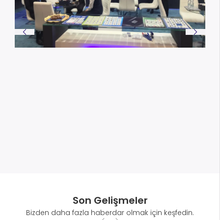
Son Gelişmeler
Bizden daha fazla haberdar olmak için keşfedin.