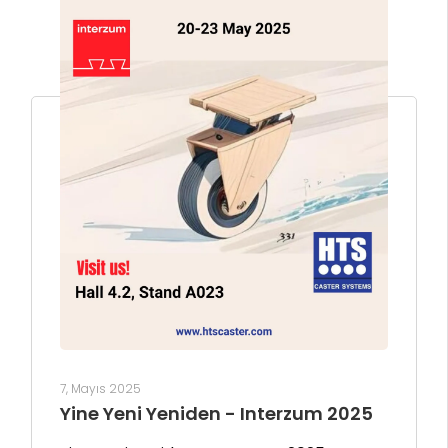
7, Mayıs 2025
Yine Yeni Yeniden - Interzum 2025