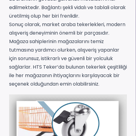
edilmektedir. Bağlantı şekli vidalı ve tablali olarak
üretilmiş olup her biri frenlidir.
Sonuç olarak, market araba tekerlekleri, modern
alışveriş deneyiminin önemli bir parçasıdır.
Mağaza sahiplerinin mağazalarını temiz
tutmasına yardımcı olurken, alışveriş yapanlar
için sorunsuz, istikrarlı ve güvenli bir yolculuk
sağlarlar. HTS Teker’da bulunan tekerlek çeşitliliği
ile her mağazanın ihtiyaçlarını karşılayacak bir
seçenek olduğundan emin olabilirsiniz.