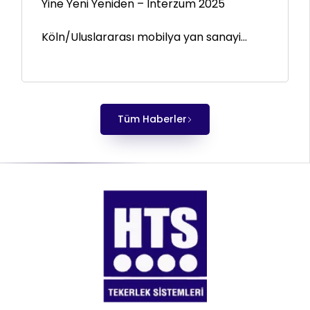
Yine Yeni Yeniden – Interzum 2025
Köln/Uluslararası mobilya yan sanayi...
Tüm Haberler