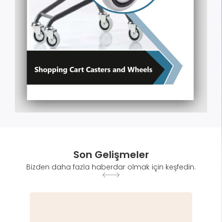
Son Gelişmeler
Bizden daha fazla haberdar olmak için keşfedin.