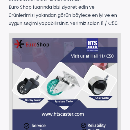
Euro Shop fuarında bizi ziyaret edin ve
ürünlerimizi yakından görün böylece en iyi ve en
uygun seçimi yapabilirsiniz.
Yerimiz salon 11 / C50.