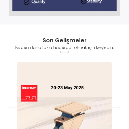
Son Gelişmeler
Bizden daha fazla haberdar olmak için keşfedin.