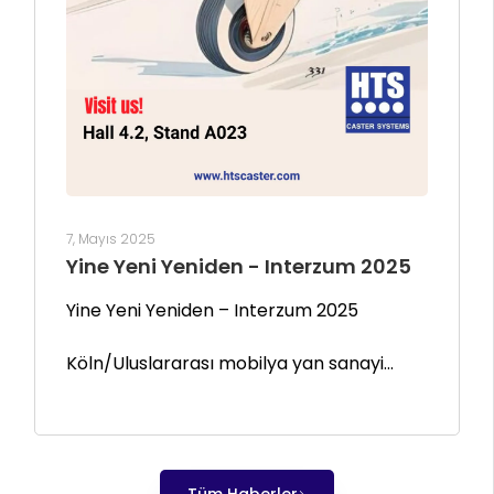
7, Mayıs 2025
Yine Yeni Yeniden - Interzum 2025
Yine Yeni Yeniden – Interzum 2025
Köln/Uluslararası mobilya yan sanayi...